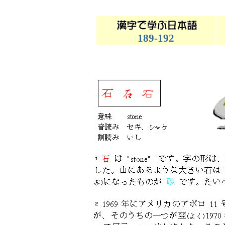
189-192