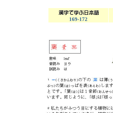
169-172